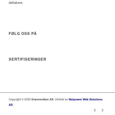
deltakere.
FØLG OSS PÅ
SERTIFISERINGER
Copyright © 2025
. Utviklet av
Grønneviken AS
Netpower Web Solutions
.
AS