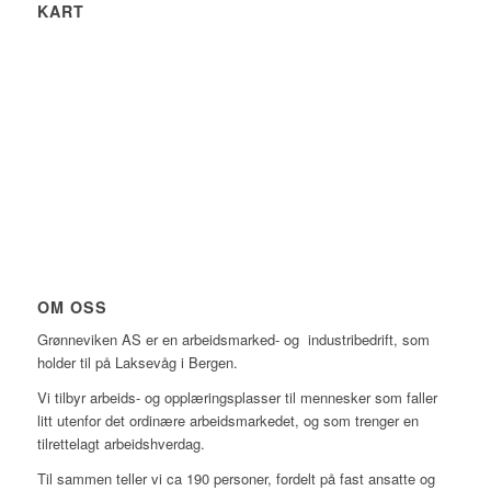
KART
OM OSS
Grønneviken AS er en arbeidsmarked- og industribedrift, som
holder til på Laksevåg i Bergen.
Vi tilbyr arbeids- og opplæringsplasser til mennesker som faller
litt utenfor det ordinære arbeidsmarkedet, og som trenger en
tilrettelagt arbeidshverdag.
Til sammen teller vi ca 190 personer, fordelt på fast ansatte og