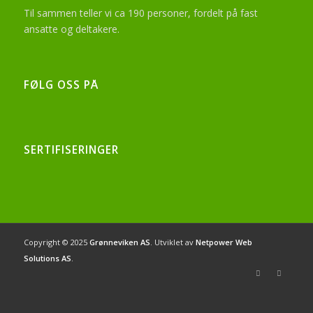
Til sammen teller vi ca 190 personer, fordelt på fast
ansatte og deltakere.
FØLG OSS PÅ
SERTIFISERINGER
Copyright © 2025
Grønneviken AS
. Utviklet av
Netpower Web
Solutions AS
.