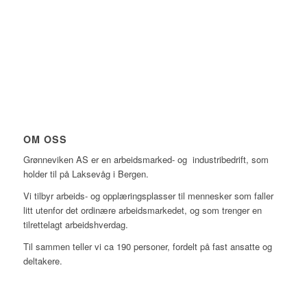
OM OSS
Grønneviken AS er en arbeidsmarked- og industribedrift, som
holder til på Laksevåg i Bergen.
Vi tilbyr arbeids- og opplæringsplasser til mennesker som faller
litt utenfor det ordinære arbeidsmarkedet, og som trenger en
tilrettelagt arbeidshverdag.
Til sammen teller vi ca 190 personer, fordelt på fast ansatte og
deltakere.