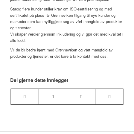
Stadig flere kunder stiller krav om ISO-sertifisering og med
sertifikatet på plass får Grønneviken tilgang til nye kunder og
markeder som kan nyttiggjøre seg av vårt mangfold av produkter
og tjenester.
Vi skaper verdier gjennom inkludering og vi gjør det med kvalitet i
alle ledd.
Vil du bli bedre kjent med Grønneviken og vårt mangfold av
produkter og tjenester, er det bare å ta kontakt med oss.
Del gjerne dette innlegget