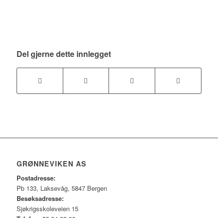
Del gjerne dette innlegget
GRØNNEVIKEN AS
Postadresse:
Pb 133, Laksevåg, 5847 Bergen
Besøksadresse:
Sjøkrigsskoleveien 15