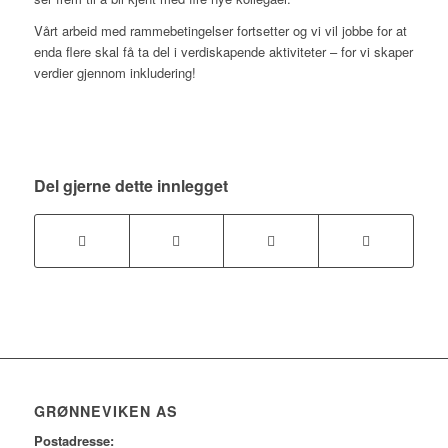
Vårt arbeid med rammebetingelser fortsetter og vi vil jobbe for at
enda flere skal få ta del i verdiskapende aktiviteter – for vi skaper
verdier gjennom inkludering!
Del gjerne dette innlegget
GRØNNEVIKEN AS
Postadresse: